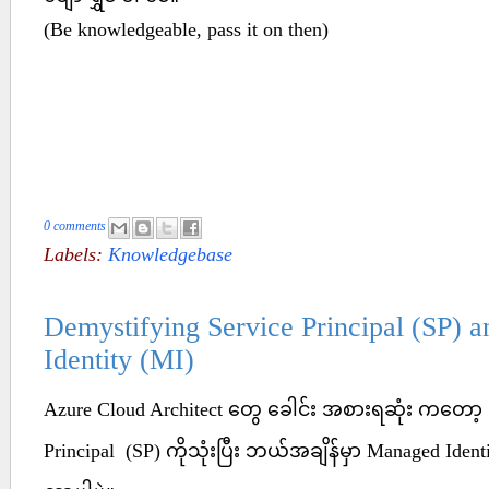
(Be knowledgeable, pass it on then)
0 comments
Labels:
Knowledgebase
Demystifying Service Principal (SP)
Identity (MI)
Azure Cloud Architect တွေ ခေါင်း အစားရဆုံး ကတော့ 
Principal (SP) ကိုသုံးပြီး ဘယ်အချိန်မှာ Managed Identi