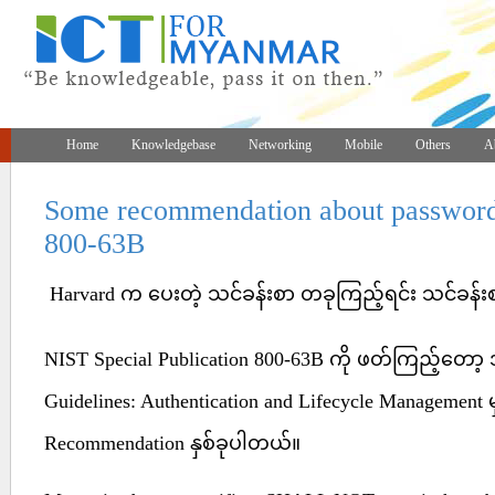
Home
Knowledgebase
Networking
Mobile
Others
A
Some recommendation about passwor
800-63B
Harvard က ပေးတဲ့ သင်ခန်းစာ တခုကြည့်ရင်း သင်ခန်း
NIST Special Publication 800-63B ကို ဖတ်ကြည့်တော့ အ
Guidelines: Authentication and Lifecycle Managemen
Recommendation နှစ်ခုပါတယ်။