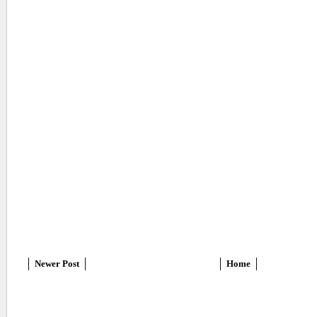
Newer Post
Home