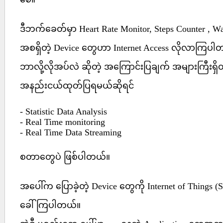
ဒီဘက်ခေတ်မှာ Heart Rate Monitor, Steps Counter , Wa
အစရှိတဲ့ Device တွေဟာ Internet Access လိုလာကြပါ
ဘာလို့လိုအပ်လဲ ဆိုတဲ့ အကြောင်းပြချက် အများကြီးရှ
အနည်းငယ်ထုတ်ပြရမယ်ဆိုရင်
- Statistic Data Analysis
- Real Time monitoring
- Real Time Data Streaming
စတာတွေပဲ ဖြစ်ပါတယ်။
အပေါ်က ပြောခဲ့တဲ့ Device တွေကို Internet of Things (S
ခေါ်ကြပါတယ်။