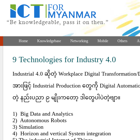
Home
Knowledgebase
Networking
Mobile
Others
A
9 Technologies for Industry 4.0
Industrial 4.0 ဆိုတဲ့ Workplace Digital Transformation
အားဖြင့် Industrial Production တွေကို Digital Automa
တဲ့ နည်းပညာ ၉ မျိုးကတော့ ဒါတွေပါပဲတဲ့ဗျာ။
1) Big Data and Analytics
2) Autonomous Robots
3) Simulation
4) Horizon and vertical System integration