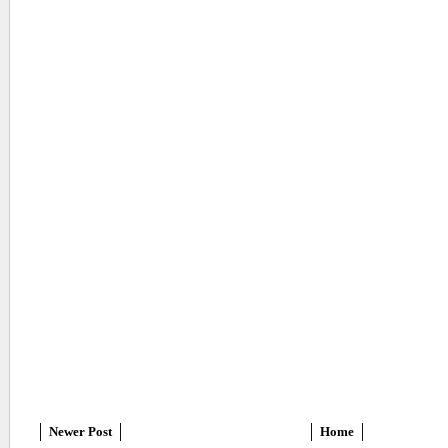
Newer Post
Home