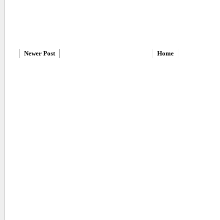
Newer Post
Home