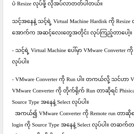
ပဲ Resize လုပ်ဖို့ လိုအပ်လာတတ်ပါတယ်။
သင့်အနေနဲ့ သင့်ရဲ့ Virtual Machine Hardisk ကို Resize လုပ်
အောက်က အဆင့်လေးတွေအတိုင်း လုပ်ကြည့်တာပေါ့။
- သင့်ရဲ့ Virtual Machine ပေါ်မှာ VMware Converter ကိ
လုပ်ပါ။
- VMware Converter ကို Run ပါ။ တကယ်လို့ သင်ဟာ Vir
VMware Converter ကို တိုက်ရိုက် Run တာဆိုရင် Phisic
Source Type အနေနဲ့ Select လုပ်ပါ။
အကယ်၍ VMware Converter ကို Remote run တာဆိုရင
login ကို Source Type အနေနဲ့ Select လုပ်ပါ။ တဆက်တည