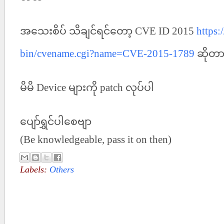
အသေးစိပ် သိချင်ရင်တော့ CVE ID 2015
https:
bin/cvename.cgi?name=CVE-2015-1789
ဆိုတာ
မိမိ Device များကို patch လုပ်ပါ
ပျော်ရွှင်ပါစေဗျာ
(Be knowledgeable, pass it on then)
Labels:
Others
No comments :
Post a Comment