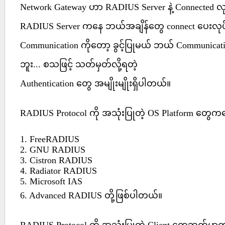
Network Gateway ဟာ RADIUS Server နဲ့ Connected 
RADIUS Server ကနေ ဘယ်အချိန်တွေ connect ပေးလုပ
Communication ကိုတော့ ခွင့်ပြုမယ် ဘယ် Communication
ဘူး... စသဖြင့် သတ်မှတ်လို့ရတဲ့
Authentication တွေ အမျိုးမျိုးရှိပါတယ်။
RADIUS Protocol ကို အသုံးပြုတဲ့ OS Platform တွေက
1. FreeRADIUS
2. GNU RADIUS
3. Cistron RADIUS
4. Radiator RADIUS
5. Microsoft IAS
6. Advanced RADIUS တို့ဖြစ်ပါတယ်။