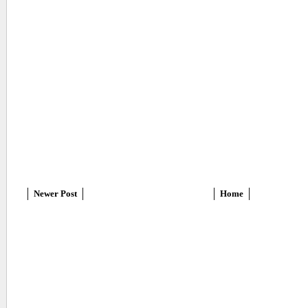
Newer Post
Home