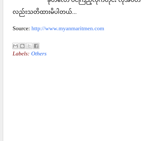
ခုတလော ဝင်ကြည့်လိုက်တိုင်း လိုအပ်တာထက်
လည်းသတိထားမိပါတယ်...
Source:
http://www.myanmaritmen.com
Labels:
Others
No comments :
Post a Comment