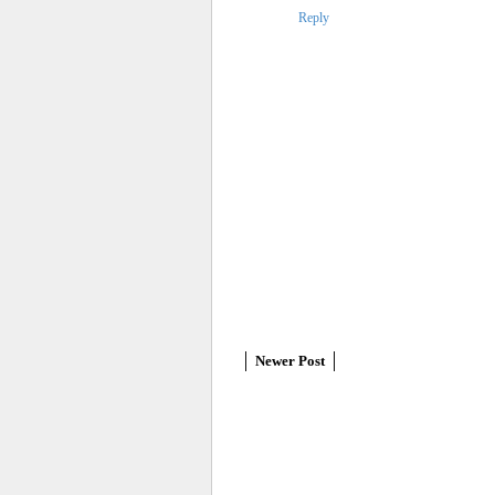
Reply
Newer Post