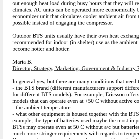
out enough heat load during busy hours that they will r
climates. AC units can be operated more economically b
economizer unit that circulates cooler ambient air from
possible instead of engaging the compressor.
Outdoor BTS units usually have their own heat exchange
recommended for indoor (in shelter) use as the ambient a
become hotter and hotter.
Maria B.
Director, Strategy, Marketing, Government & Industry R
In general yes, but there are many conditions that need 
- the BTS brand (different manufacturers support differ
for different BTS models). For example, Ericsson off
models that can operate even at +50 C without active co
- the ambient temperature
- what other equipment is housed together with the BTS 
example, the type of batteries used maybe the most impor
BTSs may operate even at 50 C without a/c but batteries
much more stringer requirements with regards to temper